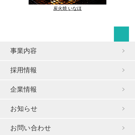
炭火焼 いなほ
事業内容
採用情報
企業情報
お知らせ
お問い合わせ